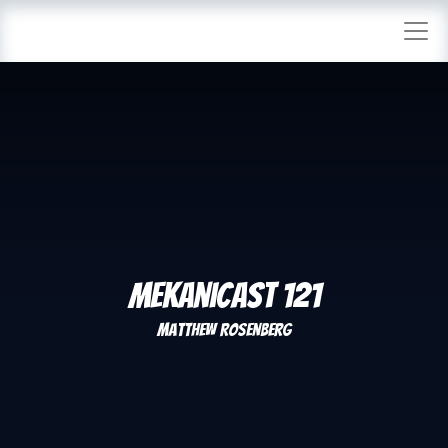
Mekanicast 121
Matthew Rosenberg