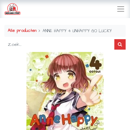
Alle producten
ANNE HAPPY 4 UNHAPPY GO LUCKY