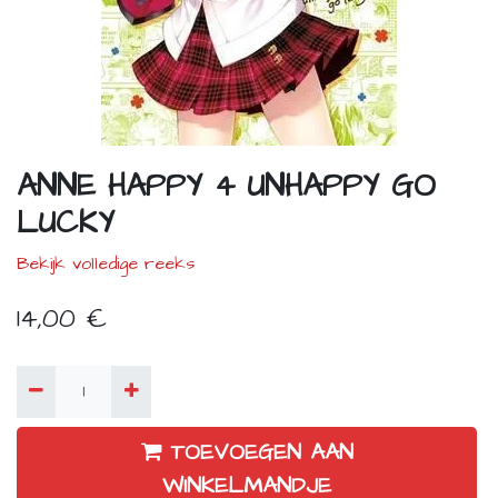
ANNE HAPPY 4 UNHAPPY GO
LUCKY
Bekijk volledige reeks
14,00
€
TOEVOEGEN AAN
WINKELMANDJE