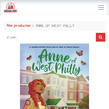
Alle producten
ANNE OF WEST PHILLY