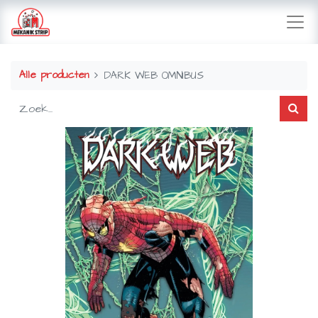
Alle producten
DARK WEB OMNIBUS