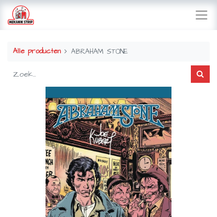
Alle producten
ABRAHAM STONE