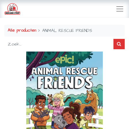
Alle producten
ANIMAL RESCUE FRIENDS