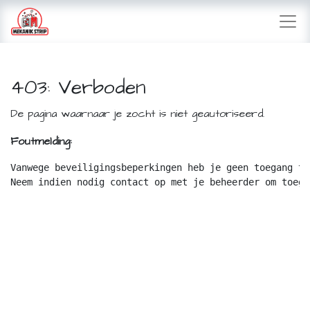
403: Verboden
De pagina waarnaar je zocht is niet geautoriseerd.
Foutmelding:
Vanwege beveiligingsbeperkingen heb je geen toegang to
Neem indien nodig contact op met je beheerder om toega