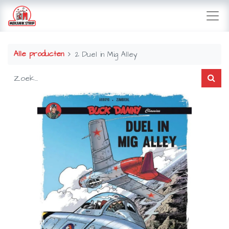
Alle producten
2 Duel in Mig Alley