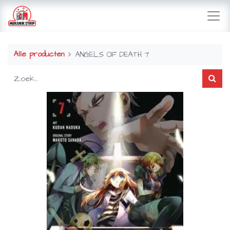
Alle producten
ANGELS OF DEATH 7