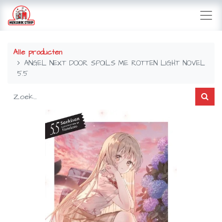
Alle producten
ANGEL NEXT DOOR SPOILS ME ROTTEN LIGHT NOVEL
5.5