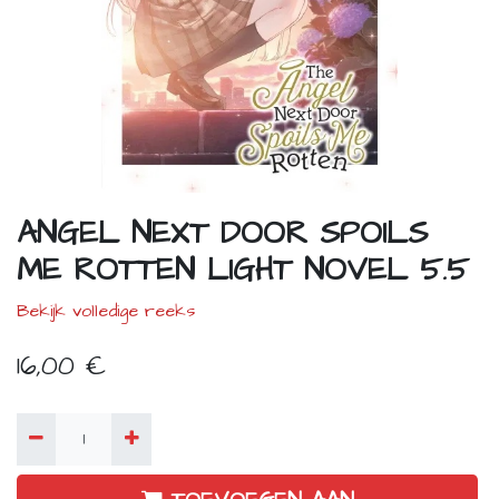
ANGEL NEXT DOOR SPOILS
ME ROTTEN LIGHT NOVEL 5.5
Bekijk volledige reeks
16,00
€