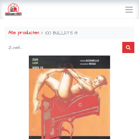
Alle producten
100 BULLETS 19