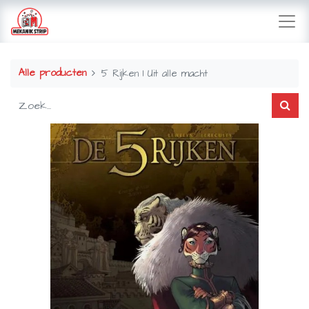
Alle producten
5 Rijken 1 Uit alle macht