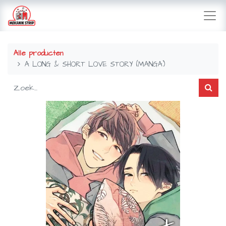
Alle producten
A LONG & SHORT LOVE STORY (MANGA)