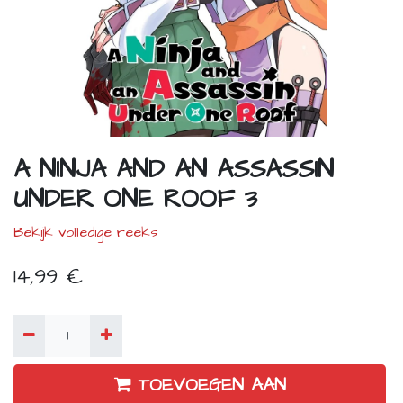
A NINJA AND AN ASSASSIN
UNDER ONE ROOF 3
Bekijk volledige reeks
14,99
€
TOEVOEGEN AAN