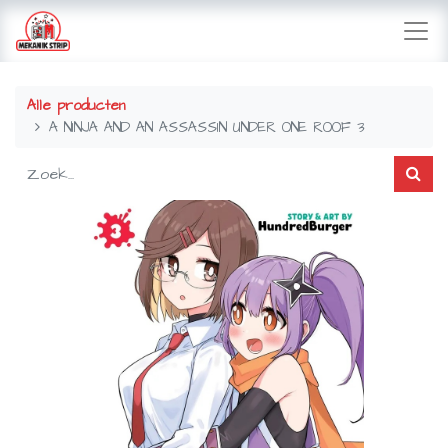
Alle producten
A NINJA AND AN ASSASSIN UNDER ONE ROOF 3