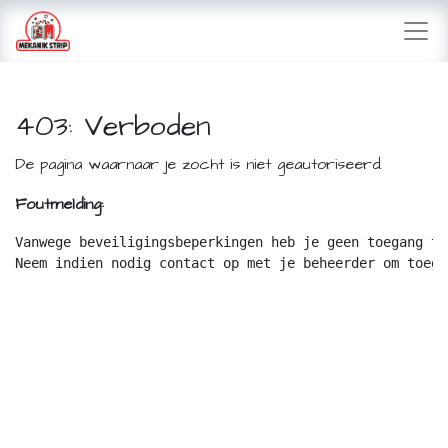
403: Verboden
De pagina waarnaar je zocht is niet geautoriseerd.
Foutmelding:
Vanwege beveiligingsbeperkingen heb je geen toegang to
Neem indien nodig contact op met je beheerder om toega