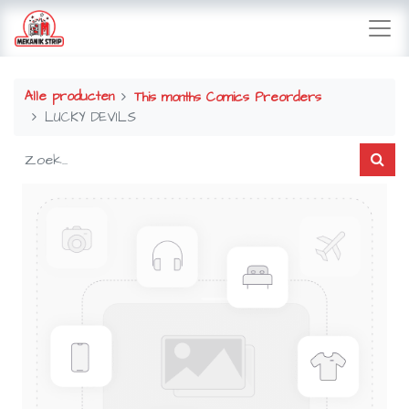
Alle producten
This months Comics Preorders
LUCKY DEVILS