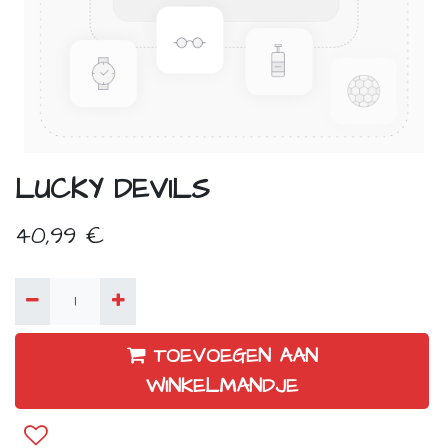
LUCKY DEVILS
40,99
€
TOEVOEGEN AAN
WINKELMANDJE