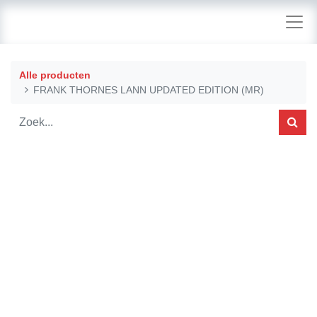
Alle producten
FRANK THORNES LANN UPDATED EDITION (MR)