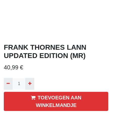
FRANK THORNES LANN
UPDATED EDITION (MR)
40,99
€
TOEVOEGEN AAN
WINKELMANDJE