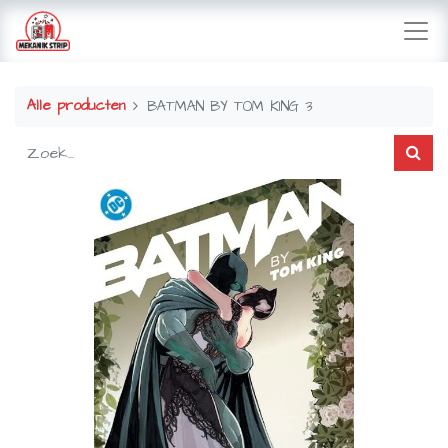
Alle producten
BATMAN BY TOM KING 3