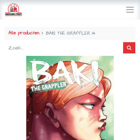
Alle producten
BAKI THE GRAPPLER 14