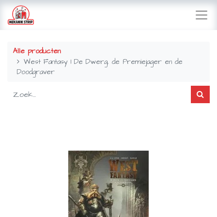
Alle producten
West Fantasy 1 De Dwerg, de Premiejager en de
Doodgraver