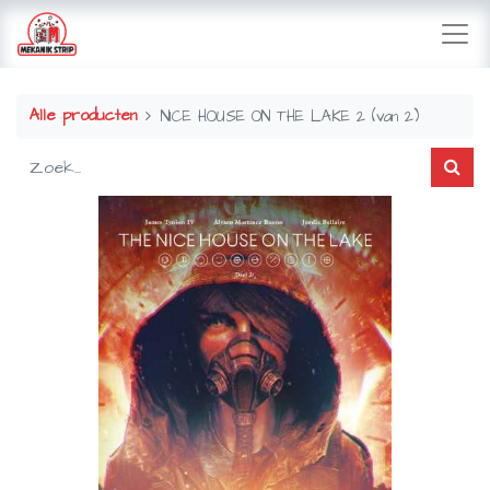
Alle producten
NICE HOUSE ON THE LAKE 2 (van 2)