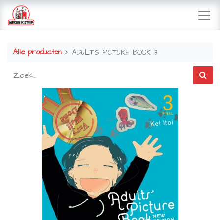
Alle producten
ADULTS PICTURE BOOK 3