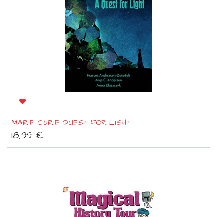
MARIE CURIE QUEST FOR LIGHT
18,99
€