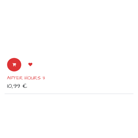
AFTER HOURS 3
10,99
€