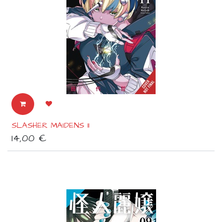
SLASHER MAIDENS 11
14,00
€