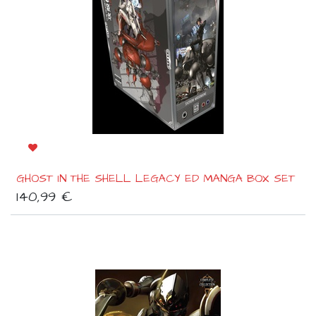
GHOST IN THE SHELL LEGACY ED MANGA BOX SET
140,99
€