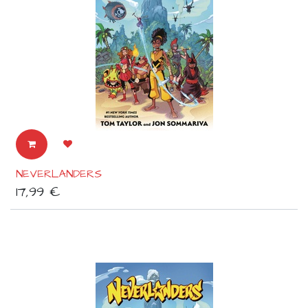
NEVERLANDERS
17,99
€