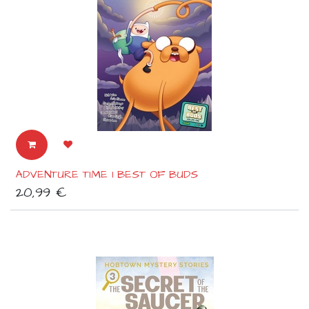
ADVENTURE TIME 1 BEST OF BUDS
20,99
€