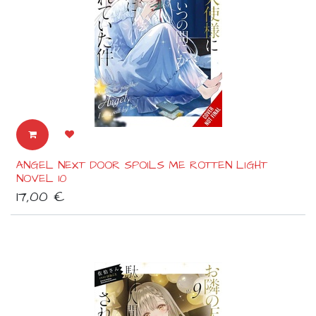
ANGEL NEXT DOOR SPOILS ME ROTTEN LIGHT
NOVEL 10
17,00
€