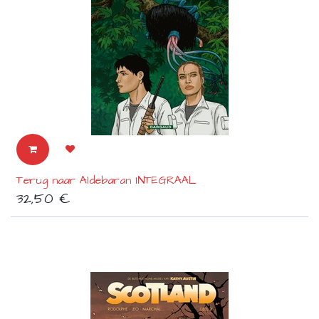
Terug naar Aldebaran INTEGRAAL
32,50
€