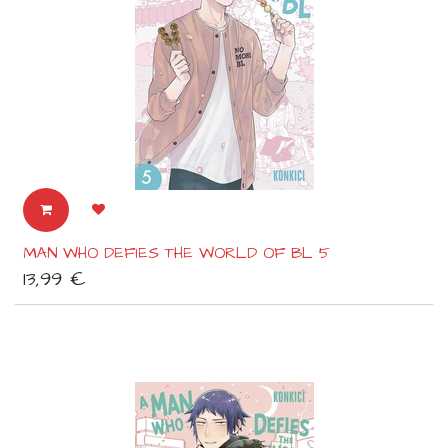
MAN WHO DEFIES THE WORLD OF BL 5
13,99
€