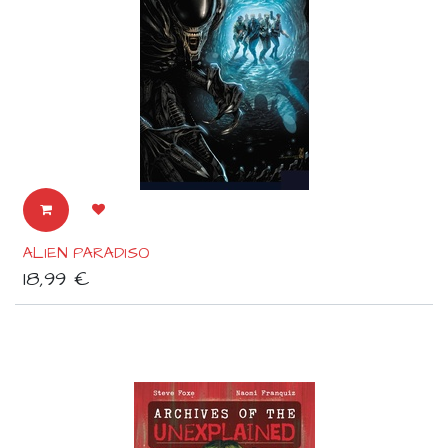
ALIEN PARADISO
18,99
€