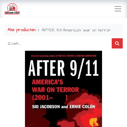
Alle producten
AFTER 9/11 America's war on terror