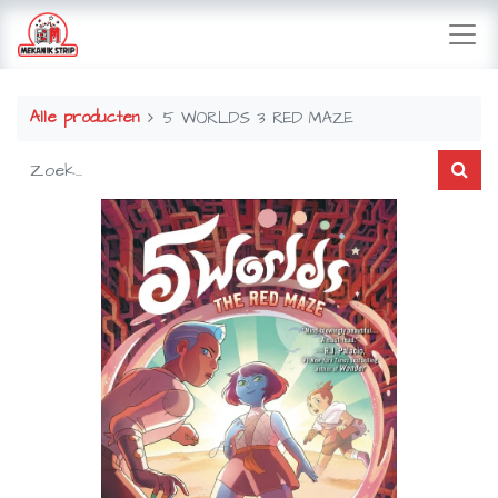
Alle producten
5 WORLDS 3 RED MAZE