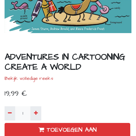
ADVENTURES IN CARTOONING
CREATE A WORLD
Bekijk volledige reeks
19,99
€
TOEVOEGEN AAN