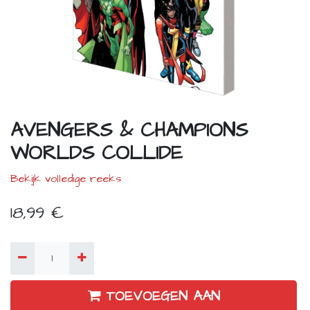
AVENGERS & CHAMPIONS
WORLDS COLLIDE
Bekijk volledige reeks
18,99
€
TOEVOEGEN AAN