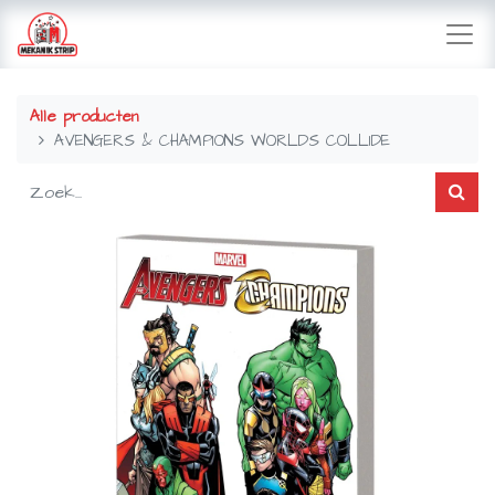
Alle producten
AVENGERS & CHAMPIONS WORLDS COLLIDE