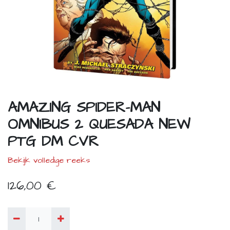
AMAZING SPIDER-MAN
OMNIBUS 2 QUESADA NEW
PTG DM CVR
Bekijk volledige reeks
126,00
€