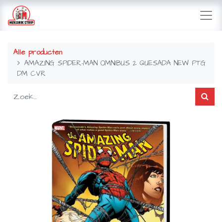
Alle producten
AMAZING SPIDER-MAN OMNIBUS 2 QUESADA NEW PTG
DM CVR