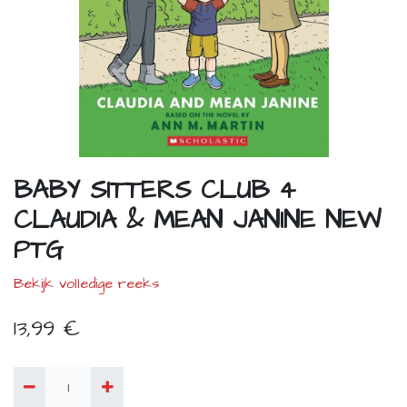
BABY SITTERS CLUB 4
CLAUDIA & MEAN JANINE NEW
PTG
Bekijk volledige reeks
13,99
€