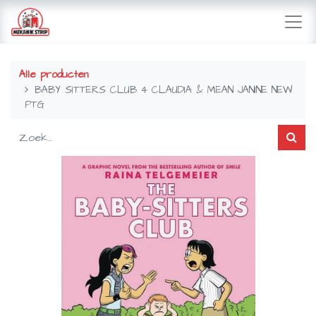
Alle producten
BABY SITTERS CLUB 4 CLAUDIA & MEAN JANINE NEW
PTG