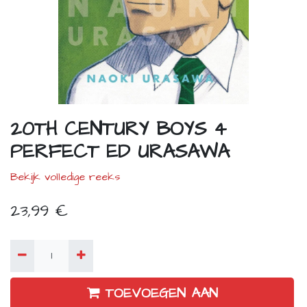
20TH CENTURY BOYS 4
PERFECT ED URASAWA
Bekijk volledige reeks
23,99
€
TOEVOEGEN AAN