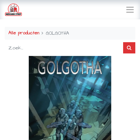
Alle producten
GOLGOTHA