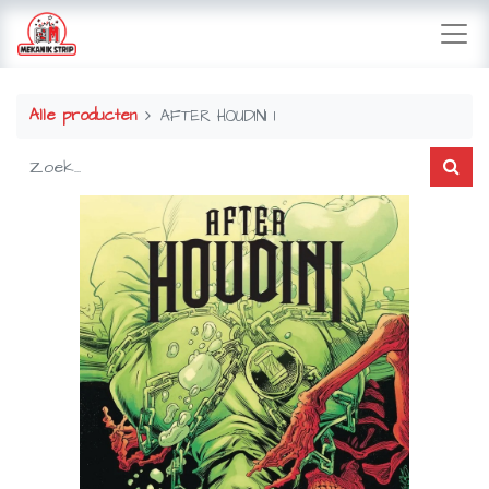
Alle producten
AFTER HOUDINI 1