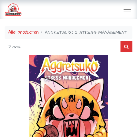
Alle producten
AGGRETSUKO 2 STRESS MANAGEMENT