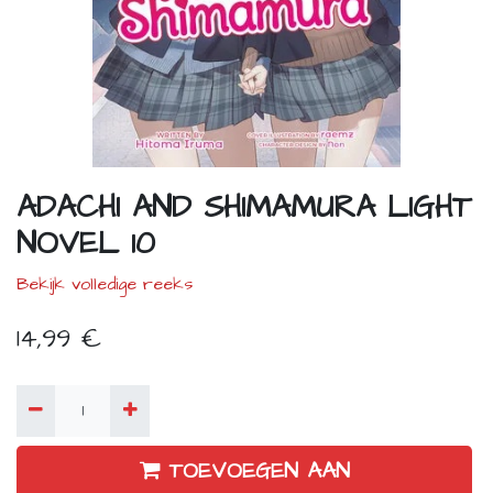
ADACHI AND SHIMAMURA LIGHT
NOVEL 10
Bekijk volledige reeks
14,99
€
TOEVOEGEN AAN