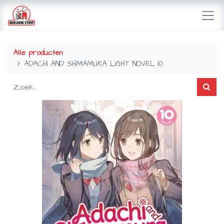
Alle producten
ADACHI AND SHIMAMURA LIGHT NOVEL 10