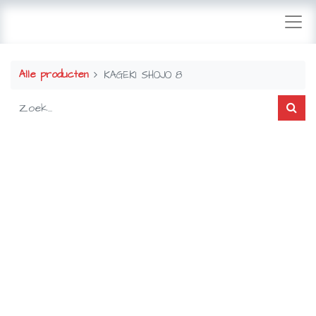
Alle producten
KAGEKI SHOJO 8