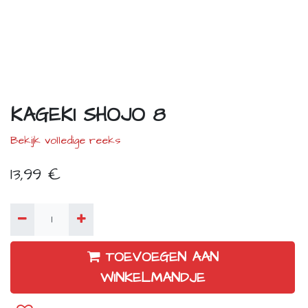
KAGEKI SHOJO 8
Bekijk volledige reeks
13,99
€
TOEVOEGEN AAN
WINKELMANDJE