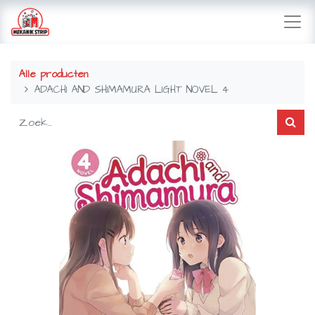
Alle producten
ADACHI AND SHIMAMURA LIGHT NOVEL 4