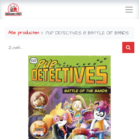
Alle producten
PUP DETECTIVES 8 BATTLE OF BANDS