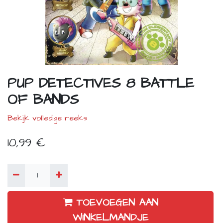
PUP DETECTIVES 8 BATTLE
OF BANDS
Bekijk volledige reeks
10,99
€
TOEVOEGEN AAN
WINKELMANDJE