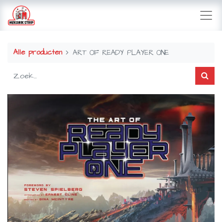
Alle producten
ART OF READY PLAYER ONE