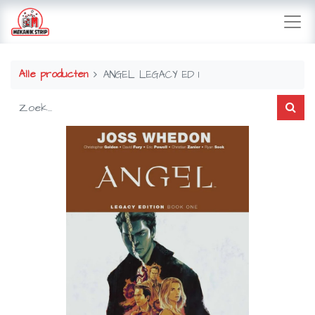
Alle producten
ANGEL LEGACY ED 1