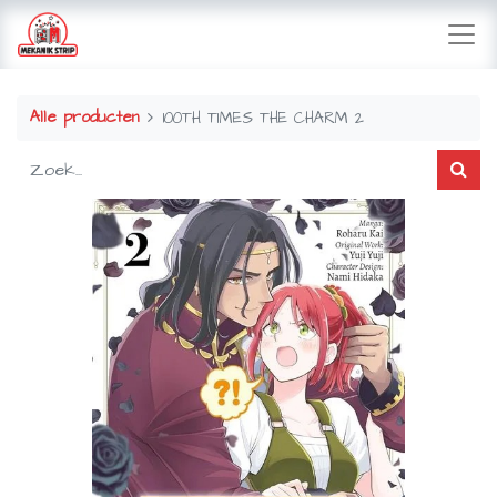
Alle producten
100TH TIMES THE CHARM 2