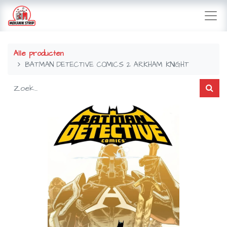
Alle producten
BATMAN DETECTIVE COMICS 2 ARKHAM KNIGHT