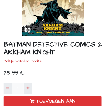
BATMAN DETECTIVE COMICS 2
ARKHAM KNIGHT
Bekijk volledige reeks
25,99
€
TOEVOEGEN AAN